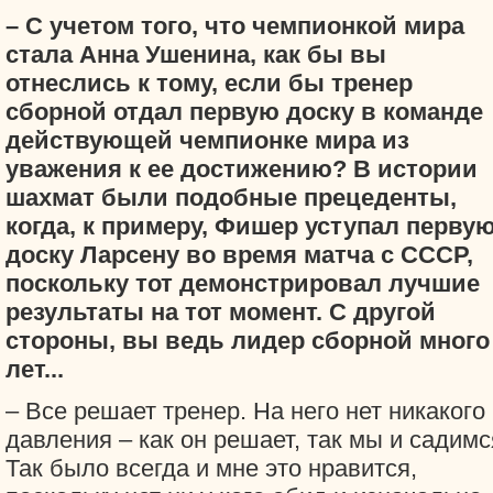
– С учетом того, что чемпионкой мира
стала Анна Ушенина, как бы вы
отнеслись к тому, если бы тренер
сборной отдал первую доску в команде
действующей чемпионке мира из
уважения к ее достижению? В истории
шахмат были подобные прецеденты,
когда, к примеру, Фишер уступал перву
доску Ларсену во время матча с СССР,
поскольку тот демонстрировал лучшие
результаты на тот момент. С другой
стороны, вы ведь лидер сборной много
лет...
– Все решает тренер. На него нет никакого
давления – как он решает, так мы и садимс
Так было всегда и мне это нравится,