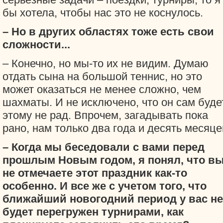
бы хотела, чтобы нас это не коснулось.
– Но в других областях тоже есть свои
сложности...
– Конечно, но мы-то их не видим. Думаю
отдать сына на большой теннис, но это
может оказаться не менее сложно, чем
шахматы. И не исключено, что он сам буде
этому не рад. Впрочем, загадывать пока
рано, нам только два года и десять месяце
– Когда мы беседовали с вами перед
прошлым Новым годом, я понял, что в
не отмечаете этот праздник как-то
особенно. И все же с учетом того, что
ближайший новогодний период у вас не
будет перегружен турнирами, как