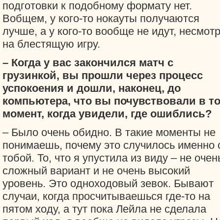
подготовки к подобному формату нет.
Вобщем, у кого-то нокауты получаются
лучше, а у кого-то вообще не идут, несмот
на блестящую игру.
– Когда у вас закончился матч с
грузинкой, вы прошли через процесс
успокоения и дошли, наконец, до
компьютера, что вы почувствовали в то
момент, когда увидели, где ошиблись?
– Было очень обидно. В такие моменты не
понимаешь, почему это случилось именно 
тобой. То, что я упустила из виду – не очен
сложный вариант и не очень высокий
уровень. Это одноходовый зевок. Бывают
случаи, когда просчитываешься где-то на
пятом ходу, а тут пока Лейла не сделала