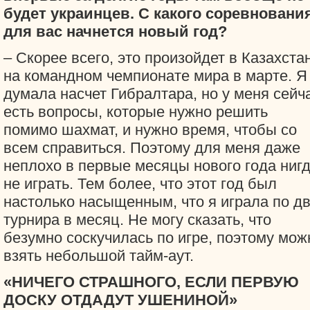
будет украинцев. С какого соревновани
для вас начнется новый год?
– Скорее всего, это произойдет в Казахста
на командном чемпионате мира в марте. Я
думала насчет Гибралтара, но у меня сейч
есть вопросы, которые нужно решить
помимо шахмат, и нужно время, чтобы со
всем справиться. Поэтому для меня даже
неплохо в первые месяцы нового года ниг
не играть. Тем более, что этот год был
настолько насыщенным, что я играла по д
турнира в месяц. Не могу сказать, что
безумно соскучилась по игре, поэтому мож
взять небольшой тайм-аут.
«НИЧЕГО СТРАШНОГО, ЕСЛИ ПЕРВУЮ
ДОСКУ ОТДАДУТ УШЕНИНОЙ»