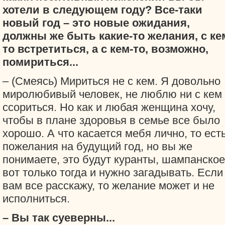
хотели в следующем году? Все-таки
новый год – это новые ожидания,
должны же быть какие-то желания, с ке
то встретиться, а с кем-то, возможно,
помириться...
– (Смеясь) Мириться не с кем. Я довольно
миролюбивый человек, не люблю ни с кем
ссориться. Но как и любая женщина хочу,
чтобы в плане здоровья в семье все было
хорошо. А что касается мебя лично, то ест
пожелания на будущий год, но вы же
понимаете, это будут куранты, шампанское
вот только тогда и нужно загадывать. Если
вам все расскажу, то желание может и не
исполниться.
– Вы так суеверны...