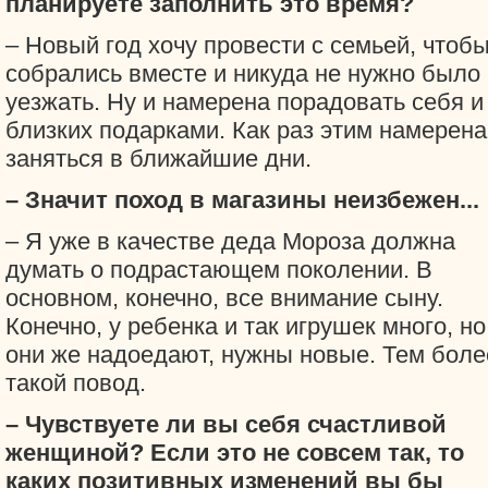
планируете заполнить это время?
– Новый год хочу провести с семьей, чтоб
собрались вместе и никуда не нужно было
уезжать. Ну и намерена порадовать себя и
близких подарками. Как раз этим намерена
заняться в ближайшие дни.
– Значит поход в магазины неизбежен...
– Я уже в качестве деда Мороза должна
думать о подрастающем поколении. В
основном, конечно, все внимание сыну.
Конечно, у ребенка и так игрушек много, но
они же надоедают, нужны новые. Тем боле
такой повод.
– Чувствуете ли вы себя счастливой
женщиной? Если это не совсем так, то
каких позитивных изменений вы бы