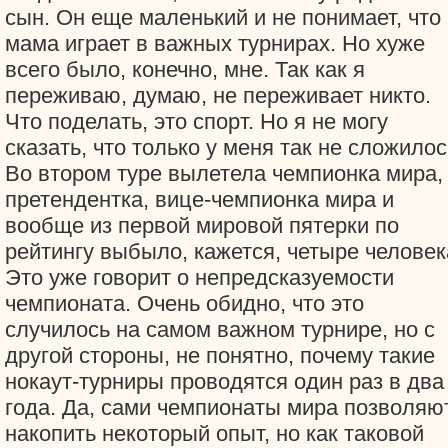
сын. Он еще маленький и не понимает, что
мама играет в важных турнирах. Но хуже
всего было, конечно, мне. Так как я
переживаю, думаю, не переживает никто.
Что поделать, это спорт. Но я не могу
сказать, что только у меня так не сложилос
Во втором туре вылетела чемпионка мира,
претендентка, вице-чемпионка мира и
вообще из первой мировой пятерки по
рейтингу выбыло, кажется, четыре человек
Это уже говорит о непредсказуемости
чемпионата. Очень обидно, что это
случилось на самом важном турнире, но с
другой стороны, не понятно, почему такие
нокаут-турниры проводятся один раз в два
года. Да, сами чемпионаты мира позволяю
накопить некоторый опыт, но как таковой