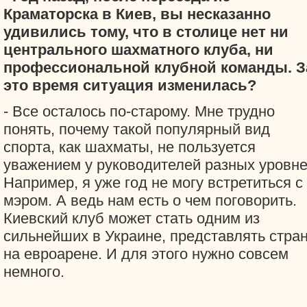
Краматорска в Киев, вы несказанно
удивились тому, что в столице нет ни
центрального шахматного клуба, ни
профессиональной клубной команды. З
это время ситуация изменилась?
- Все осталось по-старому. Мне трудно
понять, почему такой популярный вид
спорта, как шахматы, не пользуется
уважением у руководителей разных уровне
Например, я уже год не могу встретиться с
мэром. А ведь нам есть о чем поговорить.
Киевский клуб может стать одним из
сильнейших в Украине, представлять стра
на евроарене. И для этого нужно совсем
немного.