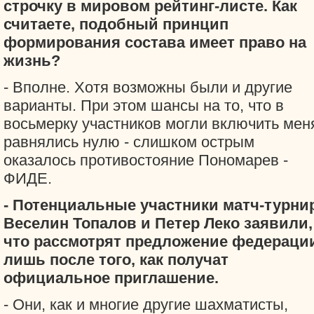
строчку в мировом рейтинг-листе. Как
считаете, подобный принцип
формирования состава имеет право на
жизнь?
- Вполне. Хотя возможны были и другие
варианты. При этом шансы на то, что в
восьмерку участников могли включить мен
равнялись нулю - слишком острым
оказалось противостояние Пономарев -
ФИДЕ.
- Потенциальные участники матч-турни
Веселин Топалов и Петер Леко заявили,
что рассмотрят предложение федераци
лишь после того, как получат
официальное приглашение.
- Они, как и многие другие шахматисты,